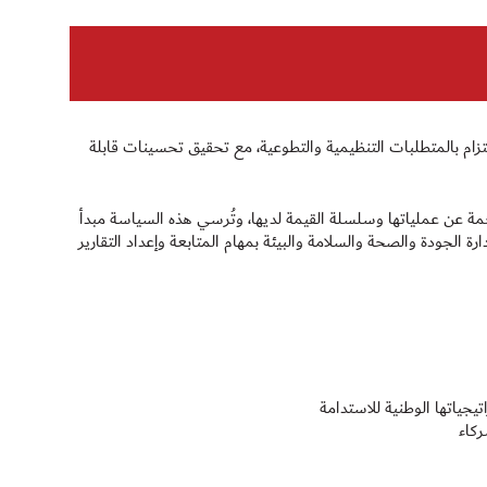
التزام بالمتطلبات التنظيمية والتطوعية، مع تحقيق تحسينات قابلة
ناجمة عن عملياتها وسلسلة القيمة لديها، وتُرسي هذه السياسة مبدأ
ارة الجودة والصحة والسلامة والبيئة بمهام المتابعة وإعداد التقارير
يجياتها الوطنية للاستدامة
كاء