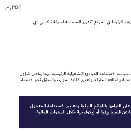
PDF
 الارتباط في الموقع "تقرير الاستدامة لشركة تاكسي دبي
دّد سياسة الاستدامة المبادئ التشغيلية الرئيسية فيما يخص شؤون
ر الطاقة النظيفة، وتعزيز كفاءة الموارد، والتحوّل نحو الاقتصاد
ى التزامها باللوائح البيئية ومعايير الاستدامة المعمول
ة عن قضايا بيئية أو إيكولوجية خلال السنوات المالية