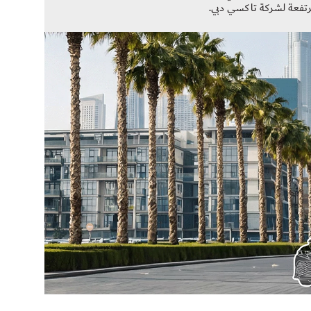
مرتفعة لشركة تاكسي دبي.