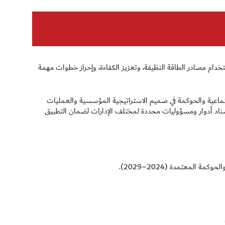
ام مصادر الطاقة النظيفة، وتعزيز الكفاءة، وإحراز خطوات مهمة
تماعية والحوكمة في صميم الاستراتيجية المؤسسية والعمليات
ع إسناد أدوار ومسؤوليات محددة لمختلف الإدارات لضمان التطبيق
 المعتمدة (2024–2029).