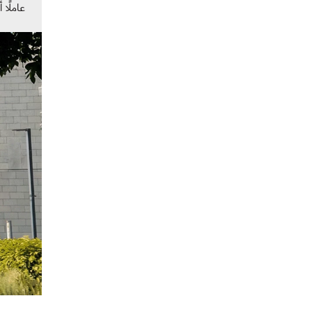
عاملًا