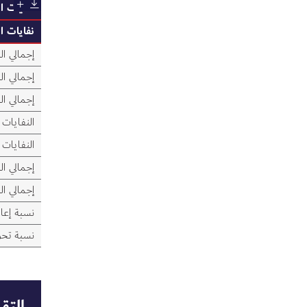
نفايات ا
نفايات ا
إجمالي ا
إجمالي ال
إجمالي ال
النفايات 
النفايات
إجمالي ا
إجمالي ال
نسبة إعاد
نسبة تحو
التقد