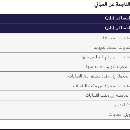
الناجمة عن المباني
المساكن (طن)
المساكن (طن)
لنفايات المجمعة
نفايات المعاد تدويرها
نفايات التي تم التخلص منها
المحرقة لتوليد الطاقة منها
 المحولة إلى وقود مشتق من النفايات
لنفايات المحولة من مكب النفايات
المرسلة إلى مكب النفايات
ة التدوير
يل النفايات