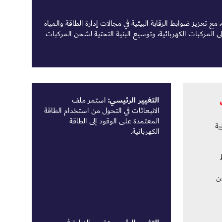
ت، مع تعزيز ضوابط الرقابة البيئية في مجالات إدارة الطاقة والمياه
لمركبات الكهربائية، وتوسيع البنية التحتية لشحن المركبات
التغيير الرئيسي:
استمر ملف
الانبعاثات في التحول من استخدام الطاقة
المعتمدة على الوقود إلى الطاقة
ية
الكهربائية.
اط
شحن