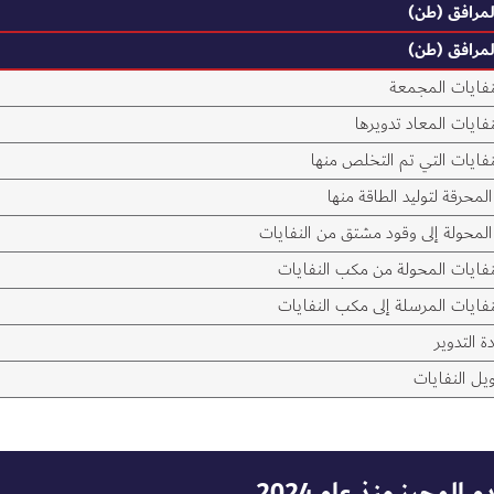
لمرافق (طن)
لمرافق (طن)
لنفايات المجمعة
نفايات المعاد تدويرها
نفايات التي تم التخلص منها
المحرقة لتوليد الطاقة منها
 المحولة إلى وقود مشتق من النفايات
لنفايات المحولة من مكب النفايات
نفايات المرسلة إلى مكب النفايات
ة التدوير
يل النفايات
م المحرز منذ عام 2024