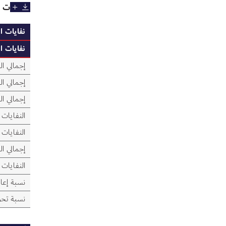
النفايات 
نفايات 
نفايات 
إجمالي ا
إجمالي ال
إجمالي ال
النفايات 
النفايات
إجمالي ا
النفايات 
نسبة إعاد
نسبة تحو