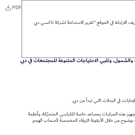
PDF
 الارتباط في الموقع "تقرير الاستدامة لشركة تاكسي دبي
الشمول، وتلبي الاحتياجات المتنوعة للمجتمعات في دبي
رات، في الرحلات التي تبدأ من دبي.
هيز هذه المركبات بمصاعد خاصة للكراسي المتحرّكة، وأنظمة
وضوح من خلال الأيقونة الزرقاء المخصصة لأصحاب الهمم