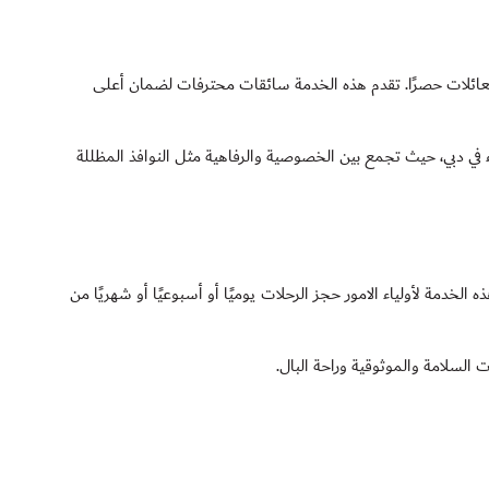
عائلات حصرًا. تقدم هذه الخدمة سائقات محترفات لضمان أعلى
في دبي، حيث تجمع بين الخصوصية والرفاهية مثل النوافذ المظللة
الخدمة لأولياء الامور حجز الرحلات يوميًا أو أسبوعيًا أو شهريًا من
السلامة والموثوقية وراحة البال.