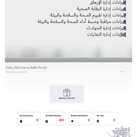
إجراءات إدارة الإرهاق
إجراءات إدارة الرقابة الصحية
إجراءات إدارة تقييم الصحة والسلامة والبيئة
إجراءات مراقبة وضبط أداء الصحة والسلامة والبيئة
إجراءات إدارة الحوادث
إجراءات إدارة النفايات