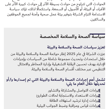
الحوادث التي تتراوح من حوادث بسيطة الأثر إلى حوادث كبيرة الأثر على
الأفراد، أو البيئة، أو الأصول، أو السمعة. واستكمالًا لذلك، تؤكد سياسة
الاستدامة التزام الشركة بتوفير بيئة عمل صحية وآمنة لجميع الموظفين
والسائقين.
سياسة الصحة والسلامة المخصصة
تعزيز سياسات الصحة والسلامة والبيئة
عززت الشركة في عام 2025 إطار حوكمة الصحة والسلامة والبيئة من
خلال استحداث وتحديث مجموعة شاملة من السياسات وإجراءات
الإدارة، بهدف تحسين الرقابة التشغيلية وإدارة المخاطر والامتثال
التنظيمي عبر مختلف أقسام الصحة والسلامة والبيئة.
تشمل أهم إجراءات الصحة والسلامة والبيئة التي تم إصدارها و/أو
تحديثها خلال العام ما يلي:
إجراءات التواصل والمشاركة والتشاور
إجراءات الاستعداد والاستجابة لحالات الطوارئ
إجراءات إدارة ترشيد استهلاك الطاقة
إجراءات قياس ومراقبة وضبط الجوانب البيئية