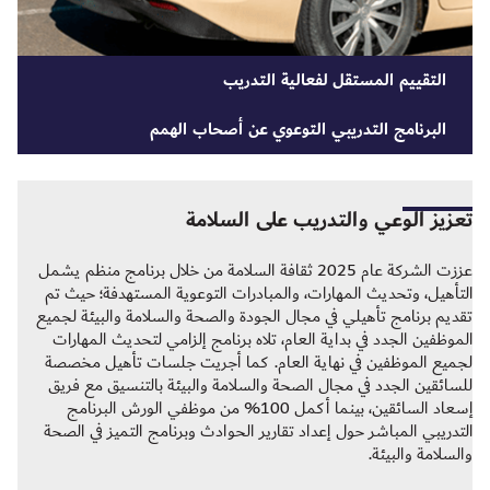
التقييم المستقل لفعالية التدريب
البرنامج التدريبي التوعوي عن أصحاب الهمم
تعزيز الوعي والتدريب على السلامة
عززت الشركة عام 2025 ثقافة السلامة من خلال برنامج منظم يشمل
التأهيل، وتحديث المهارات، والمبادرات التوعوية المستهدفة؛ حيث تم
تقديم برنامج تأهيلي في مجال الجودة والصحة والسلامة والبيئة لجميع
الموظفين الجدد في بداية العام، تلاه برنامج إلزامي لتحديث المهارات
لجميع الموظفين في نهاية العام. كما أجريت جلسات تأهيل مخصصة
للسائقين الجدد في مجال الصحة والسلامة والبيئة بالتنسيق مع فريق
إسعاد السائقين، بينما أكمل 100% من موظفي الورش البرنامج
التدريبي المباشر حول إعداد تقارير الحوادث وبرنامج التميز في الصحة
والسلامة والبيئة.