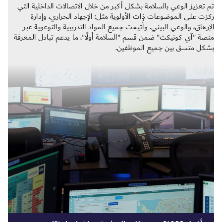
تم تعزيز الوعي بالسلامة بشكل أكبر من خلال الاتصالات الداخلية التي
ركزت على الموضوعات ذات الأولوية مثل: الإجهاد الحراري، وإدارة
الإرهاق، والوعي البيئي. وأُتيحت جميع المواد التدريبية والتوعوية عبر
منصة "آي كونيكت" ضمن قسم "السلامة أولًا"، ما يدعم تبادل المعرفة
بشكل متسق بين جميع الموظفين.