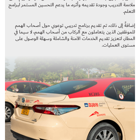
ملاءمة التدريب وجودة تقديمه وأثره، ما يدعم التحسين المستمر لبرامج
التعلم.
إضافةً إلى ذلك، تم تقديم برنامج تدريبي توعوي حول أصحاب الهمم
للموظفين الذين يتعاملون مع الركاب من أصحاب الهمم، لا سيما في
المطار، لتعزيز تقديم الخدمات الآمنة والشاملة وسهلة الوصول على
مستوى العمليات.