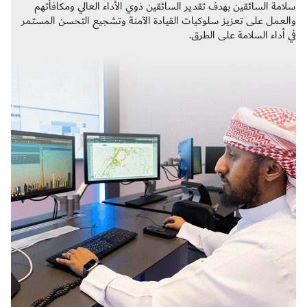
سلامة السائقين بهدف تقدير السائقين ذوي الأداء العالي ومكافأتهم
والعمل على تعزيز سلوكيات القيادة الآمنة وتشجيع التحسن المستمر
في أداء السلامة على الطرق.