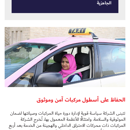
الجاهزية
الحفاظ على أسطول مركبات آمن وموثوق
تتبنى الشركة سياسة قوية لإدارة دورة حياة المركبات وصيانتها لضمان
الموثوقية والسلامة. وامتثالًا للأنظمة المعمول بها، تُخرج الشركة
المركبات ذات محركات الاحتراق الداخلي والهجينة من الخدمة بعد أربع