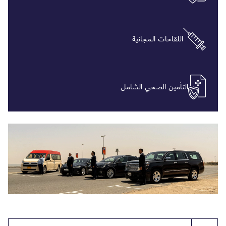
اللقاحات المجانية
التأمين الصحي الشامل