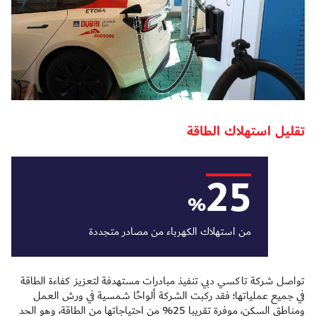
تقليل استهلاك الطاقة
25
%
من استهلاك الكهرباء من مصادر متجددة
تواصل شركة تاكسي دبي تنفيذ مبادرات مستهدفة لتعزيز كفاءة الطاقة
في جميع عملياتها؛ فقد ركبت الشركة ألواحًا شمسية في ورش العمل
ومناطق السكن، موفرة تقريبا 25% من احتياجاتها من الطاقة، وهو الحد