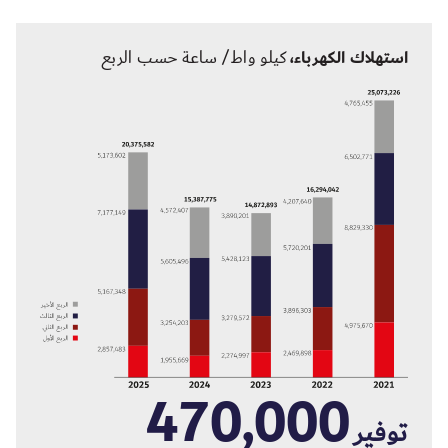
استهلاك الكهرباء،
كيلو واط/ ساعة حسب الربع
470,000
توفير