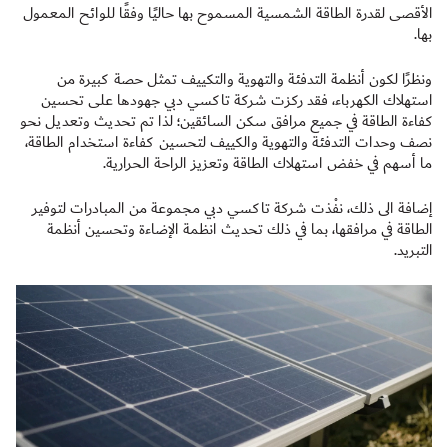
الأقصى لقدرة الطاقة الشمسية المسموح بها حاليًا وفقًا للوائح المعمول
بها.
ونظرًا لكون أنظمة التدفئة والتهوية والتكييف تمثل حصة كبيرة من
استهلاك الكهرباء، فقد ركزت شركة تاكسي دبي جهودها على تحسين
كفاءة الطاقة في جميع مرافق سكن السائقين؛ لذا تم تحديث وتعديل نحو
نصف وحدات التدفئة والتهوية والكييف لتحسين كفاءة استخدام الطاقة،
ما أسهم في خفض استهلاك الطاقة وتعزيز الراحة الحرارية.
إضافة الى ذلك، نفْذت شركة تاكسي دبي مجموعة من المبادرات لتوفير
الطاقة في مرافقها، بما في ذلك تحديث انظمة الإضاءة وتحسين أنظمة
التبريد.