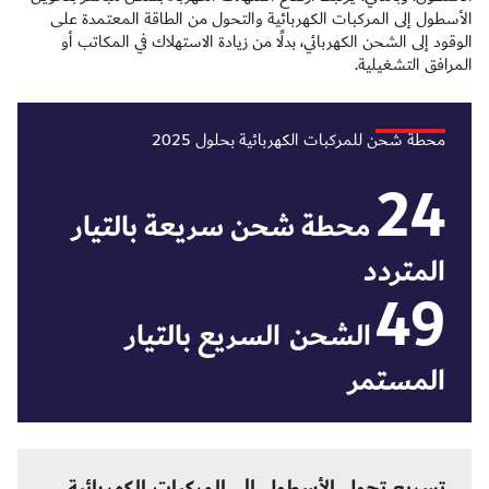
الأسطول إلى المركبات الكهربائية والتحول من الطاقة المعتمدة على
الوقود إلى الشحن الكهربائي، بدلًا من زيادة الاستهلاك في المكاتب أو
المرافق التشغيلية.
محطة شحن للمركبات الكهربائية بحلول 2025
24
محطة شحن سريعة بالتيار
المتردد
49
الشحن السريع بالتيار
المستمر
تسريع تحول الأسطول إلى المركبات الكهربائية