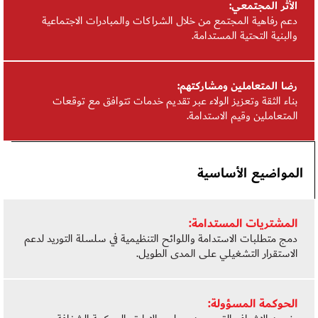
الأثر المجتمعي:
دعم رفاهية المجتمع من خلال الشراكات والمبادرات الاجتماعية
والبنية التحتية المستدامة.
رضا المتعاملين ومشاركتهم:
بناء الثقة وتعزيز الولاء عبر تقديم خدمات تتوافق مع توقعات
المتعاملين وقيم الاستدامة.
المواضيع الأساسية
المشتريات المستدامة:
دمج متطلبات الاستدامة واللوائح التنظيمية في سلسلة التوريد لدعم
الاستقرار التشغيلي على المدى الطويل.
الحوكمة المسؤولة: