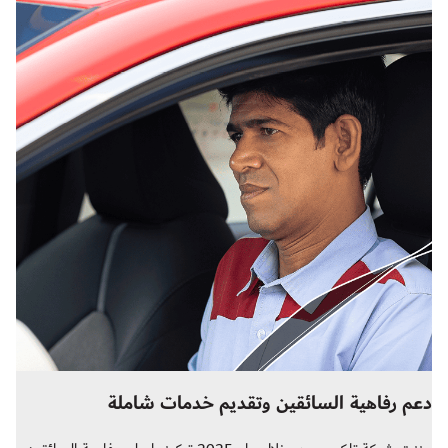
دعم رفاهية السائقين وتقديم خدمات شاملة