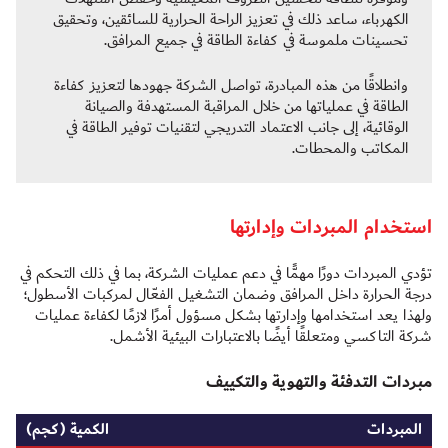
الكهرباء، ساعد ذلك في تعزيز الراحة الحرارية للسائقين، وتحقيق
تحسينات ملموسة في كفاءة الطاقة في جميع المرافق.
وانطلاقًا من هذه المبادرة، تواصل الشركة جهودها لتعزيز كفاءة
الطاقة في عملياتها من خلال المراقبة المستهدفة والصيانة
الوقائية، إلى جانب الاعتماد التدريجي لتقنيات توفير الطاقة في
المكاتب والمحطات.
استخدام المبردات وإدارتها
تؤدي المبردات دورًا مهمًّا في دعم عمليات الشركة، بما في ذلك التحكم في
درجة الحرارة داخل المرافق وضمان التشغيل الفعّال لمركبات الأسطول؛
ولهذا يعد استخدامها وإدارتها بشكل مسؤول أمرًا لازمًا لكفاءة عمليات
شركة التاكسي ومتعلقًا أيضًا بالاعتبارات البيئية الأشمل.
مبردات التدفئة والتهوية والتكييف
المبردات
الكمية (كجم)